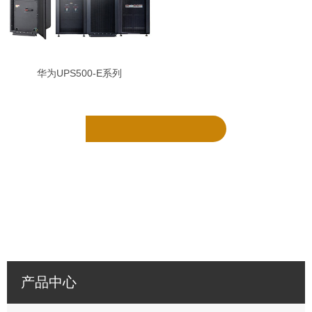
华为UPS500-E系列
产品中心