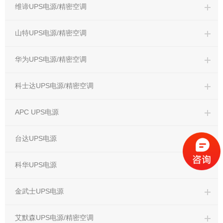
维谛UPS电源/精密空调
山特UPS电源/精密空调
华为UPS电源/精密空调
科士达UPS电源/精密空调
APC UPS电源
台达UPS电源
科华UPS电源
金武士UPS电源
艾默森UPS电源/精密空调