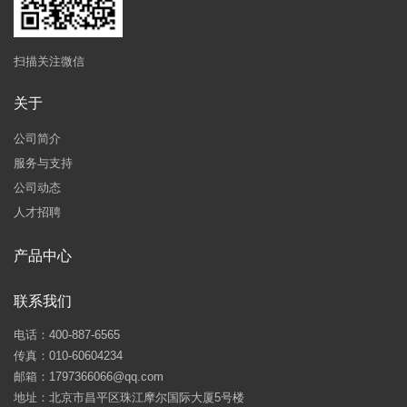
扫描关注微信
关于
公司简介
服务与支持
公司动态
人才招聘
产品中心
联系我们
电话：400-887-6565
传真：010-60604234
邮箱：1797366066@qq.com
地址：北京市昌平区珠江摩尔国际大厦5号楼