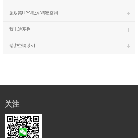
施耐德UPS电源/精密空调
蓄电池系列
精密空调系列
关注